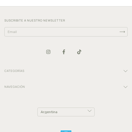
SUSCRIBITE A NUESTRO NEWSLETTER
CATEGORÍAS
NAVEGACIÓN