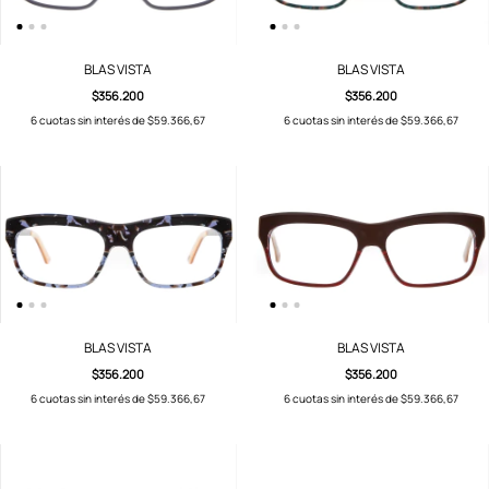
BLAS VISTA
BLAS VISTA
$356.200
$356.200
6
cuotas sin interés de
$59.366,67
6
cuotas sin interés de
$59.366,67
BLAS VISTA
BLAS VISTA
$356.200
$356.200
6
cuotas sin interés de
$59.366,67
6
cuotas sin interés de
$59.366,67