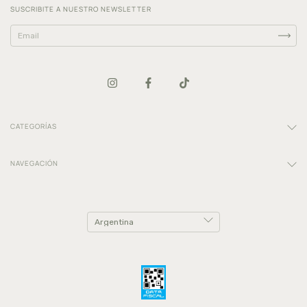
SUSCRIBITE A NUESTRO NEWSLETTER
CATEGORÍAS
NAVEGACIÓN