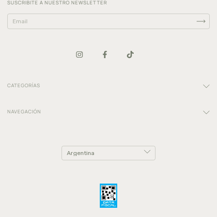
SUSCRIBITE A NUESTRO NEWSLETTER
CATEGORÍAS
NAVEGACIÓN