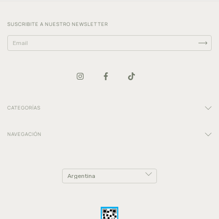
SUSCRIBITE A NUESTRO NEWSLETTER
CATEGORÍAS
NAVEGACIÓN