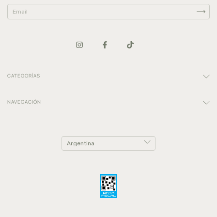
CATEGORÍAS
NAVEGACIÓN