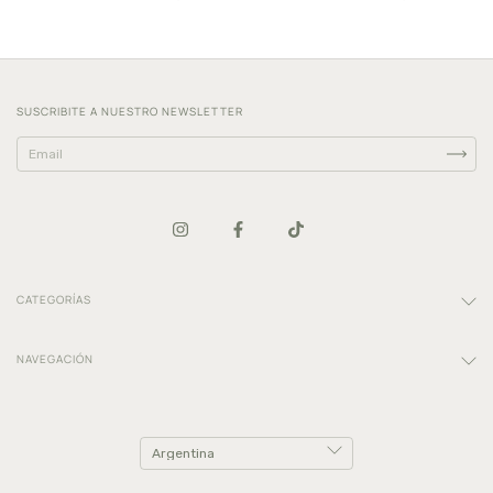
SUSCRIBITE A NUESTRO NEWSLETTER
CATEGORÍAS
NAVEGACIÓN