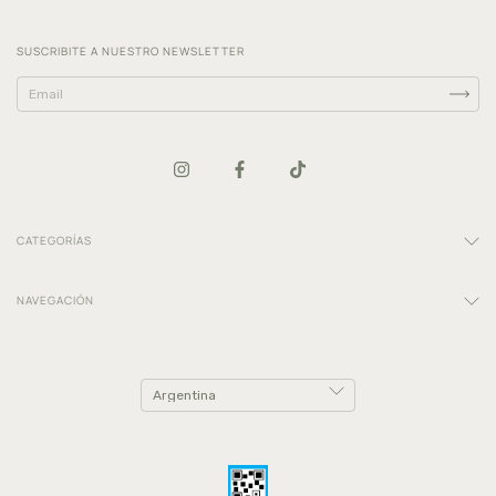
SUSCRIBITE A NUESTRO NEWSLETTER
CATEGORÍAS
NAVEGACIÓN