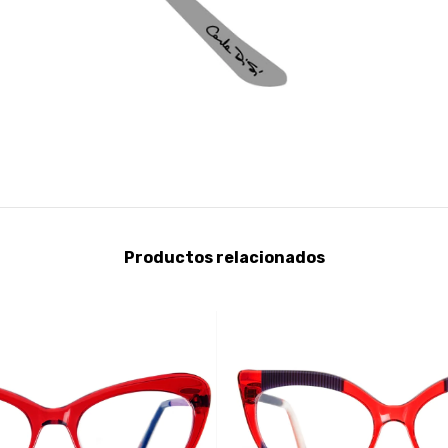
Productos relacionados