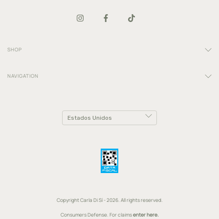
SHOP
NAVIGATION
Copyright Carla Di Sí - 2026. All rights reserved.
Consumers Defense. For claims
enter here.