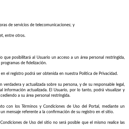
doras de servicios de telecomunicaciones; y
et, entre otros.
lo que posibilitará al Usuario un acceso a un área personal restringida, 
 programas de fidelización.
en el registro podrá ser obtenida en nuestra Política de Privacidad.
n verdadera y actualizada sobre su persona, y de su responsable legal, 
nformación actualizada. El Usuario, por lo tanto, podrá visualizar y 
cediendo a su área personal restringida.
nto con los Términos y Condiciones de Uso del Portal, mediante un 
 un mensaje referente a la confirmación de su registro en el sitio.
ondiciones de Uso del sitio no será posible que el mismo realice las 