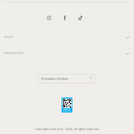
SHOP
NAVIGATION
Copyright Carla Di Sí - 2026. All rights reserved.