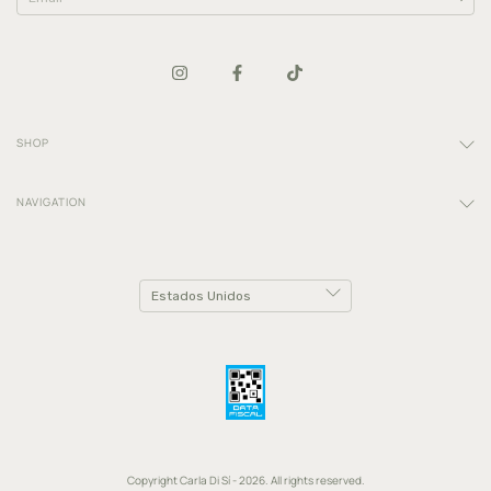
SHOP
NAVIGATION
Copyright Carla Di Sí - 2026. All rights reserved.