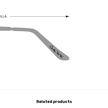
Related products