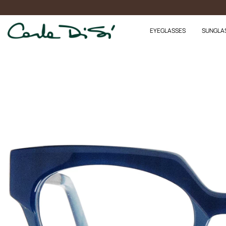
EYEGLASSES
SUNGLA