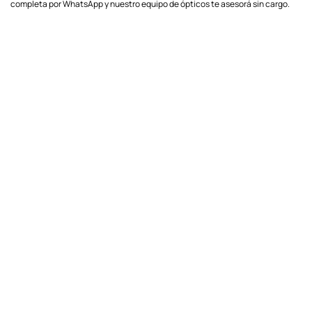
completa por WhatsApp y nuestro equipo de ópticos te asesorá sin cargo.