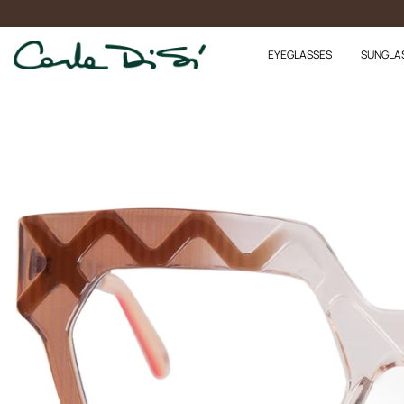
EYEGLASSES
SUNGLA