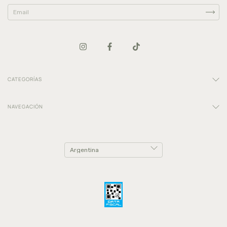
CATEGORÍAS
NAVEGACIÓN