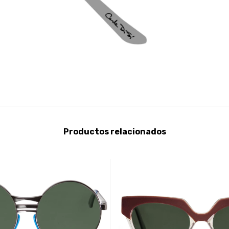
Productos relacionados