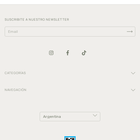
SUSCRIBITE A NUESTRO NEWSLETTER
CATEGORÍAS
NAVEGACIÓN