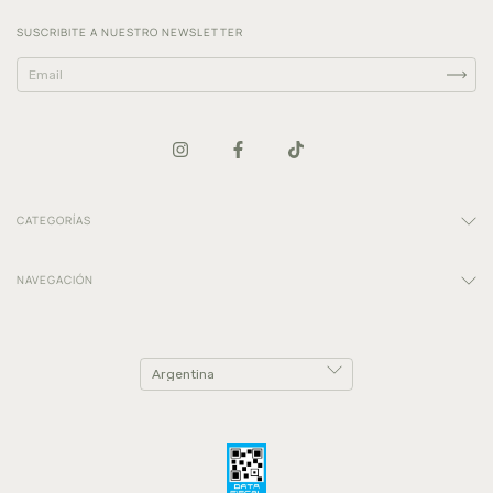
SUSCRIBITE A NUESTRO NEWSLETTER
CATEGORÍAS
NAVEGACIÓN