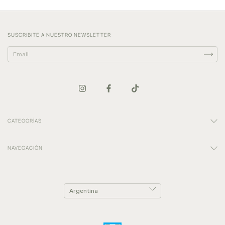
SUSCRIBITE A NUESTRO NEWSLETTER
CATEGORÍAS
NAVEGACIÓN