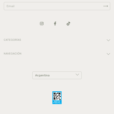
CATEGORÍAS
NAVEGACIÓN