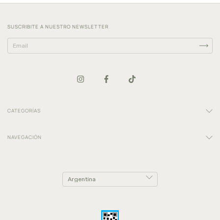
SUSCRIBITE A NUESTRO NEWSLETTER
CATEGORÍAS
NAVEGACIÓN