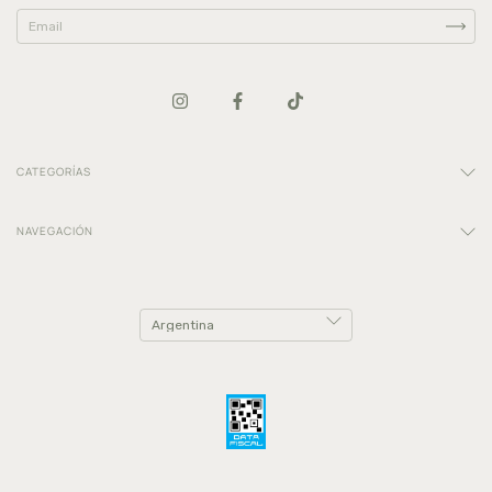
CATEGORÍAS
NAVEGACIÓN