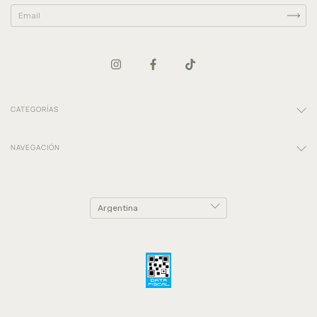
CATEGORÍAS
NAVEGACIÓN