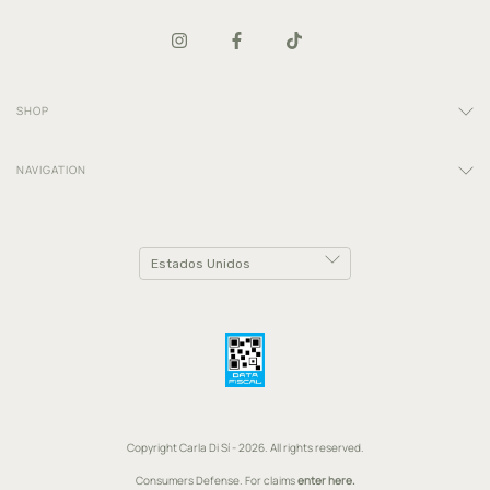
SHOP
NAVIGATION
Copyright Carla Di Sí - 2026. All rights reserved.
Consumers Defense. For claims
enter here.