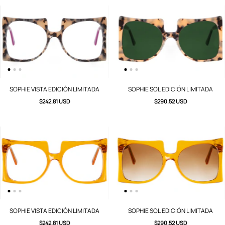
SOPHIE VISTA EDICIÓN LIMITADA
SOPHIE SOL EDICIÓN LIMITADA
$242.81 USD
$290.52 USD
SOPHIE VISTA EDICIÓN LIMITADA
SOPHIE SOL EDICIÓN LIMITADA
$242.81 USD
$290.52 USD