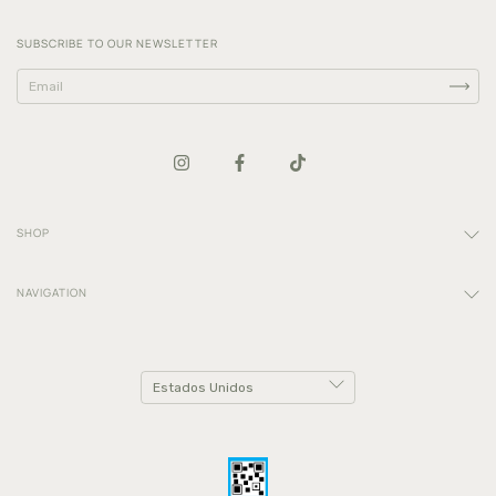
SUBSCRIBE TO OUR NEWSLETTER
SHOP
NAVIGATION