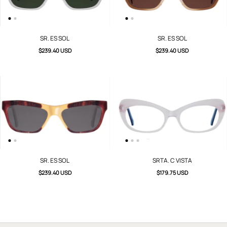
SR. ES SOL
SR. ES SOL
$239.40 USD
$239.40 USD
SR. ES SOL
SRTA. C VISTA
$239.40 USD
$179.75 USD