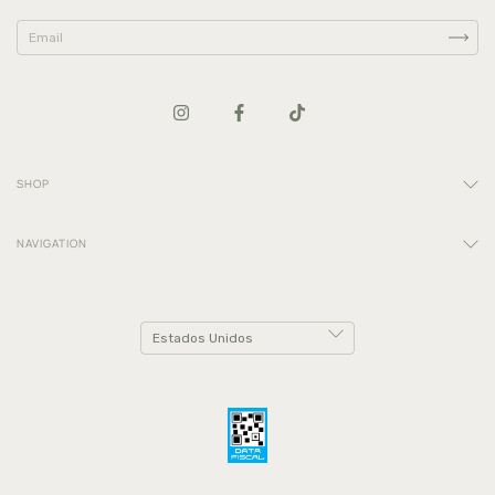
SHOP
NAVIGATION