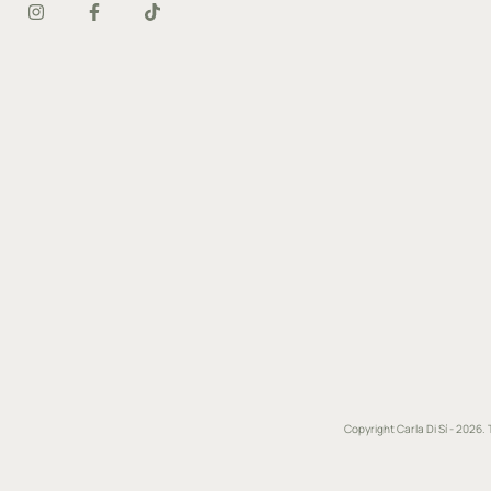
Copyright Carla Di Sí - 2026