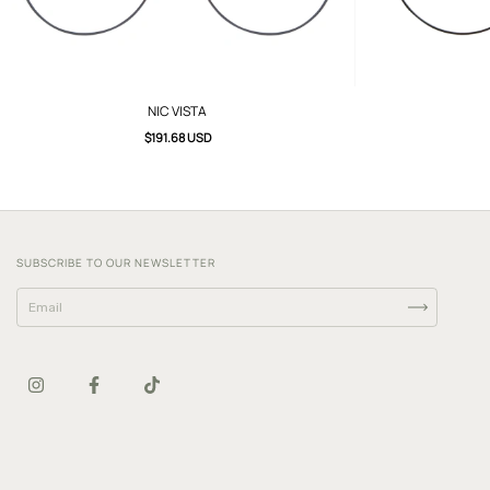
NIC VISTA
$191.68 USD
SUBSCRIBE TO OUR NEWSLETTER