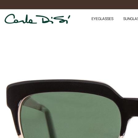
EYEGLASSES
SUNGLA