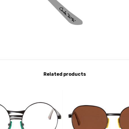
Related products