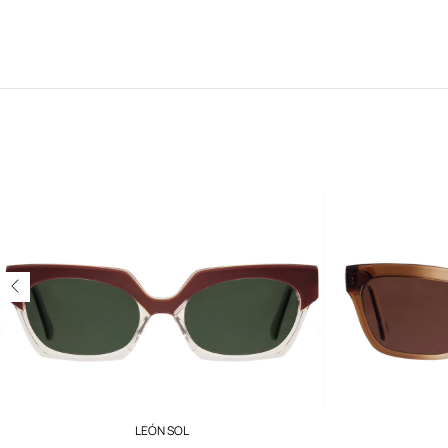
LEÓN SOL