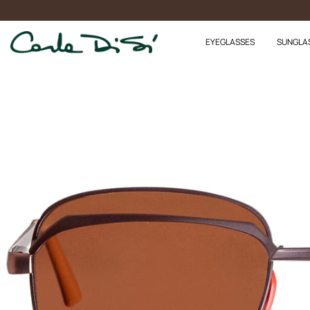
EYEGLASSES
SUNGLA